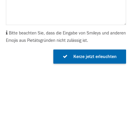
Bitte beachten Sie, dass die Eingabe von Smileys und anderen
Emojis aus Pietätsgründen nicht zulässig ist.
Kerze jetzt erleuchten