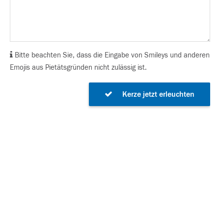
Bitte beachten Sie, dass die Eingabe von Smileys und anderen
Emojis aus Pietätsgründen nicht zulässig ist.
Kerze jetzt erleuchten