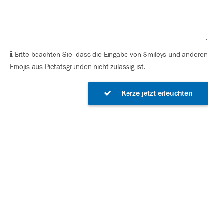
Bitte beachten Sie, dass die Eingabe von Smileys und anderen
Emojis aus Pietätsgründen nicht zulässig ist.
Kerze jetzt erleuchten