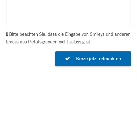
Bitte beachten Sie, dass die Eingabe von Smileys und anderen
Emojis aus Pietätsgründen nicht zulässig ist.
Kerze jetzt erleuchten