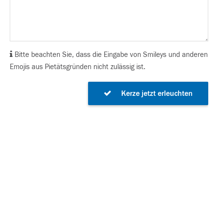
Bitte beachten Sie, dass die Eingabe von Smileys und anderen
Emojis aus Pietätsgründen nicht zulässig ist.
Kerze jetzt erleuchten