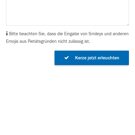
Bitte beachten Sie, dass die Eingabe von Smileys und anderen
Emojis aus Pietätsgründen nicht zulässig ist.
Kerze jetzt erleuchten