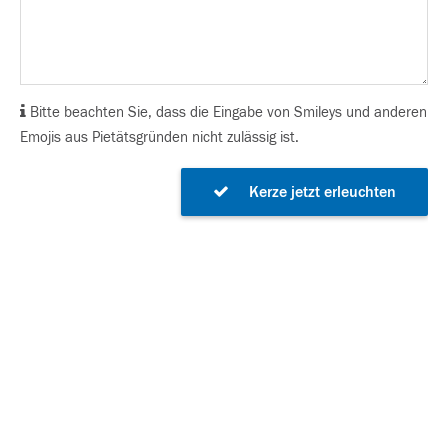
Bitte beachten Sie, dass die Eingabe von Smileys und anderen
Emojis aus Pietätsgründen nicht zulässig ist.
Kerze jetzt erleuchten