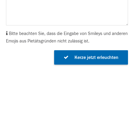
Bitte beachten Sie, dass die Eingabe von Smileys und anderen
Emojis aus Pietätsgründen nicht zulässig ist.
Kerze jetzt erleuchten