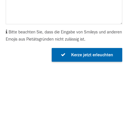
Bitte beachten Sie, dass die Eingabe von Smileys und anderen
Emojis aus Pietätsgründen nicht zulässig ist.
Kerze jetzt erleuchten