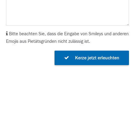
Bitte beachten Sie, dass die Eingabe von Smileys und anderen
Emojis aus Pietätsgründen nicht zulässig ist.
Kerze jetzt erleuchten