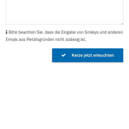
Bitte beachten Sie, dass die Eingabe von Smileys und anderen
Emojis aus Pietätsgründen nicht zulässig ist.
Kerze jetzt erleuchten