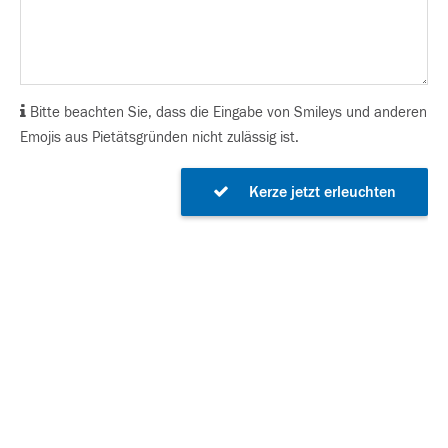
Bitte beachten Sie, dass die Eingabe von Smileys und anderen
Emojis aus Pietätsgründen nicht zulässig ist.
Kerze jetzt erleuchten