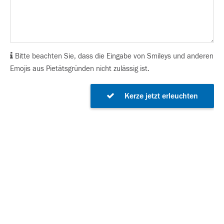
Bitte beachten Sie, dass die Eingabe von Smileys und anderen
Emojis aus Pietätsgründen nicht zulässig ist.
Kerze jetzt erleuchten