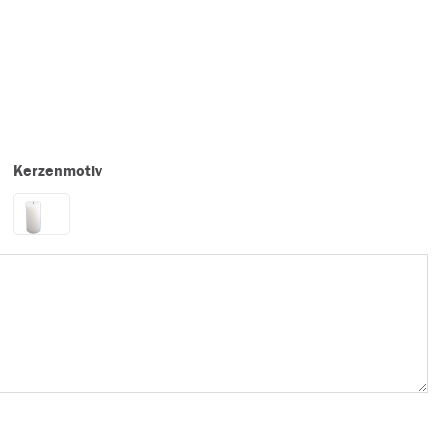
Kerzenmotiv