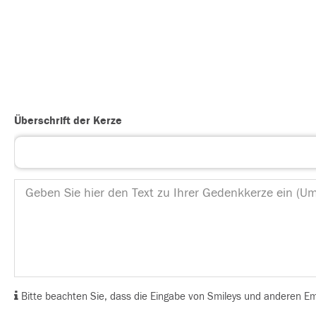
Überschrift der Kerze
Bitte beachten Sie, dass die Eingabe von Smileys und anderen Emoj