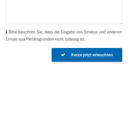
Bitte beachten Sie, dass die Eingabe von Smileys und anderen
Emojis aus Pietätsgründen nicht zulässig ist.
Kerze jetzt erleuchten