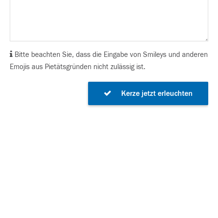
Bitte beachten Sie, dass die Eingabe von Smileys und anderen
Emojis aus Pietätsgründen nicht zulässig ist.
Kerze jetzt erleuchten