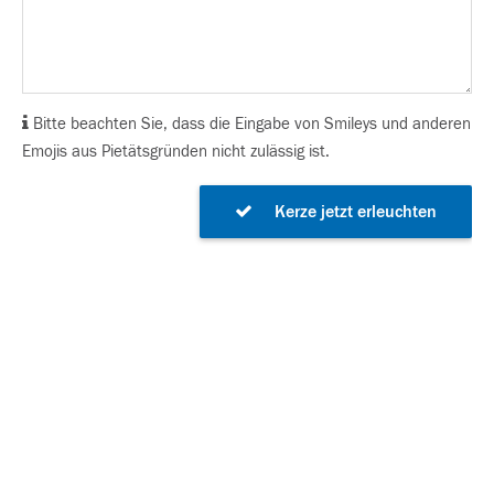
Bitte beachten Sie, dass die Eingabe von Smileys und anderen
Emojis aus Pietätsgründen nicht zulässig ist.
Kerze jetzt erleuchten