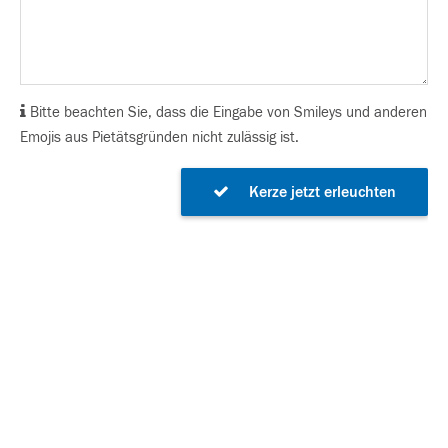
Bitte beachten Sie, dass die Eingabe von Smileys und anderen
Emojis aus Pietätsgründen nicht zulässig ist.
Kerze jetzt erleuchten