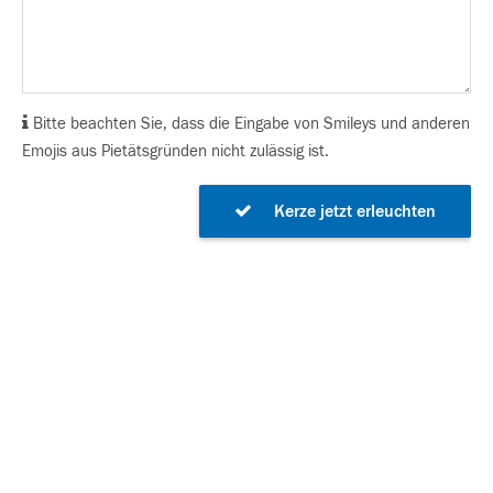
Bitte beachten Sie, dass die Eingabe von Smileys und anderen
Emojis aus Pietätsgründen nicht zulässig ist.
Kerze jetzt erleuchten