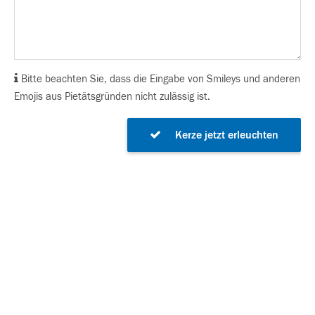
Bitte beachten Sie, dass die Eingabe von Smileys und anderen
Emojis aus Pietätsgründen nicht zulässig ist.
Kerze jetzt erleuchten