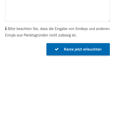
Bitte beachten Sie, dass die Eingabe von Smileys und anderen
Emojis aus Pietätsgründen nicht zulässig ist.
Kerze jetzt erleuchten