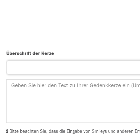
Überschrift der Kerze
Bitte beachten Sie, dass die Eingabe von Smileys und anderen Emoj