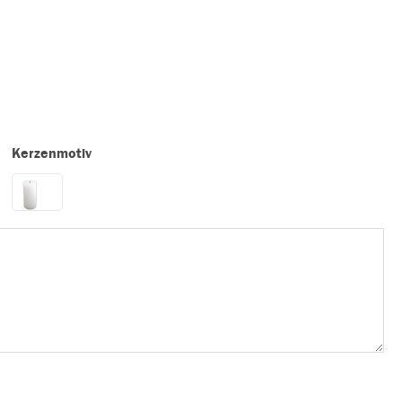
Kerzenmotiv