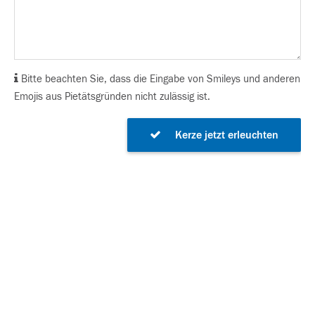
Bitte beachten Sie, dass die Eingabe von Smileys und anderen
Emojis aus Pietätsgründen nicht zulässig ist.
Kerze jetzt erleuchten