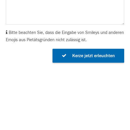
Bitte beachten Sie, dass die Eingabe von Smileys und anderen
Emojis aus Pietätsgründen nicht zulässig ist.
Kerze jetzt erleuchten