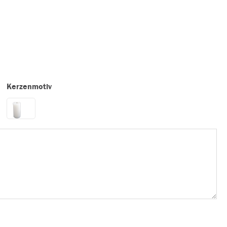
Kerzenmotiv