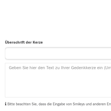
Überschrift der Kerze
Bitte beachten Sie, dass die Eingabe von Smileys und anderen Emoj