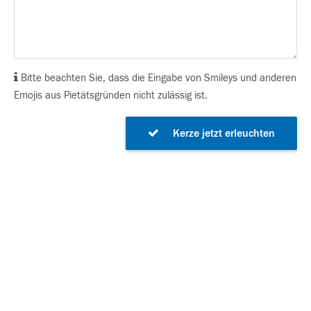
Bitte beachten Sie, dass die Eingabe von Smileys und anderen
Emojis aus Pietätsgründen nicht zulässig ist.
Kerze jetzt erleuchten