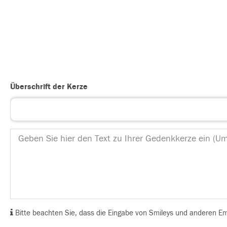
Überschrift der Kerze
Bitte beachten Sie, dass die Eingabe von Smileys und anderen Emoj