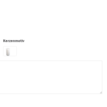
Kerzenmotiv