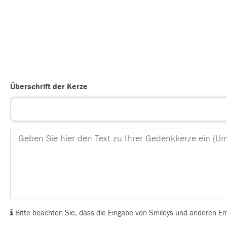
Überschrift der Kerze
Bitte beachten Sie, dass die Eingabe von Smileys und anderen Emoj