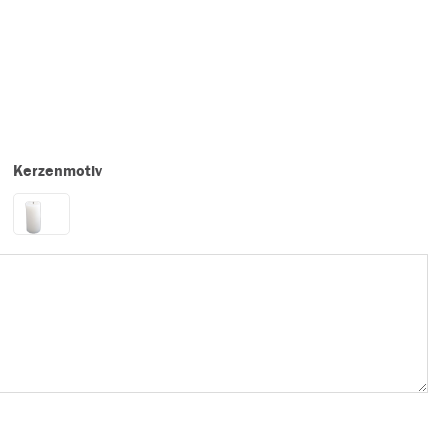
Kerzenmotiv