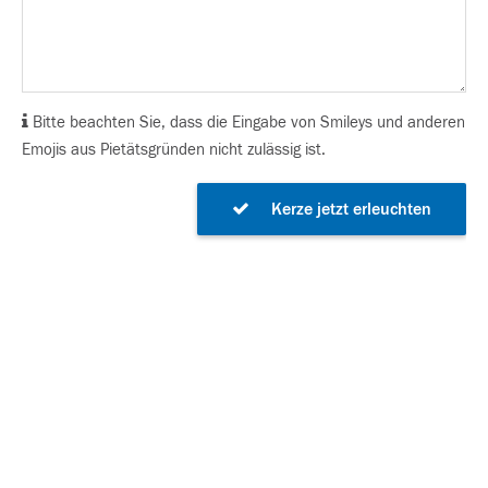
Bitte beachten Sie, dass die Eingabe von Smileys und anderen
Emojis aus Pietätsgründen nicht zulässig ist.
Kerze jetzt erleuchten