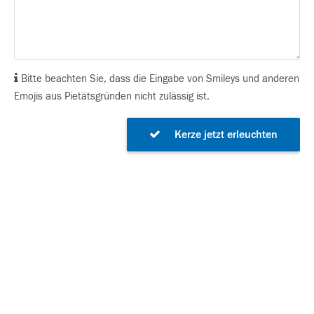
Bitte beachten Sie, dass die Eingabe von Smileys und anderen
Emojis aus Pietätsgründen nicht zulässig ist.
Kerze jetzt erleuchten