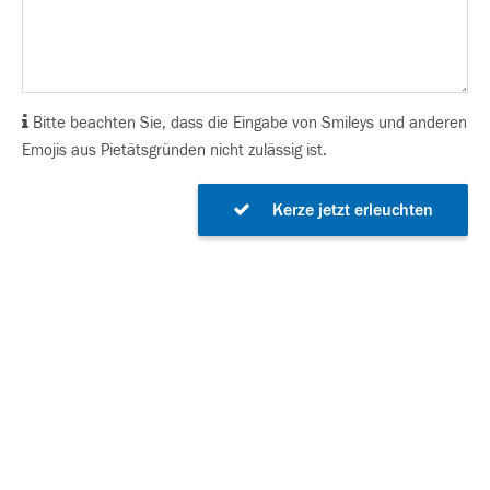
Bitte beachten Sie, dass die Eingabe von Smileys und anderen
Emojis aus Pietätsgründen nicht zulässig ist.
Kerze jetzt erleuchten