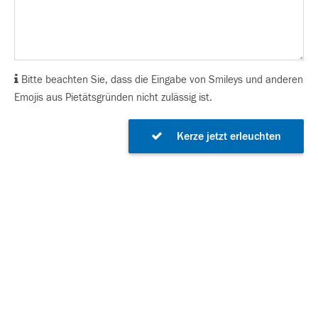
Bitte beachten Sie, dass die Eingabe von Smileys und anderen
Emojis aus Pietätsgründen nicht zulässig ist.
Kerze jetzt erleuchten