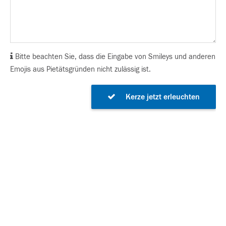
Bitte beachten Sie, dass die Eingabe von Smileys und anderen
Emojis aus Pietätsgründen nicht zulässig ist.
Kerze jetzt erleuchten