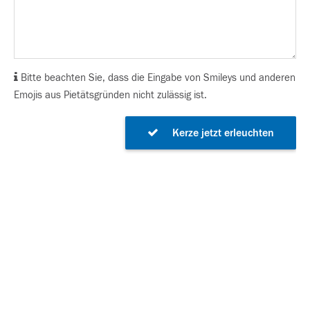
Bitte beachten Sie, dass die Eingabe von Smileys und anderen
Emojis aus Pietätsgründen nicht zulässig ist.
Kerze jetzt erleuchten