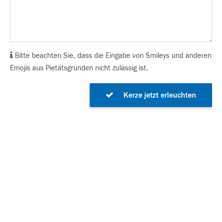
Bitte beachten Sie, dass die Eingabe von Smileys und anderen
Emojis aus Pietätsgründen nicht zulässig ist.
Kerze jetzt erleuchten