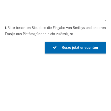
Bitte beachten Sie, dass die Eingabe von Smileys und anderen
Emojis aus Pietätsgründen nicht zulässig ist.
Kerze jetzt erleuchten