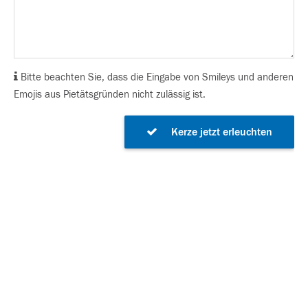
Bitte beachten Sie, dass die Eingabe von Smileys und anderen
Emojis aus Pietätsgründen nicht zulässig ist.
Kerze jetzt erleuchten