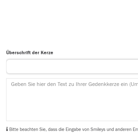
Überschrift der Kerze
Bitte beachten Sie, dass die Eingabe von Smileys und anderen Emoj