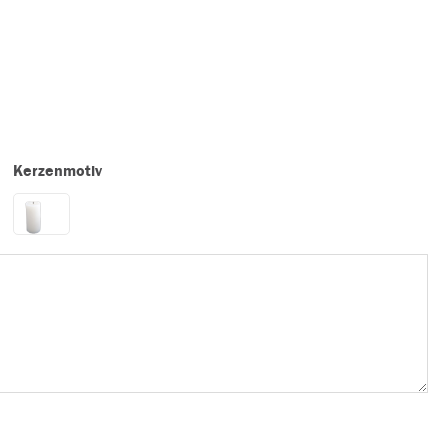
Kerzenmotiv