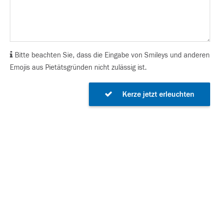
Bitte beachten Sie, dass die Eingabe von Smileys und anderen
Emojis aus Pietätsgründen nicht zulässig ist.
Kerze jetzt erleuchten