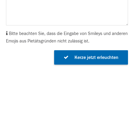
Bitte beachten Sie, dass die Eingabe von Smileys und anderen
Emojis aus Pietätsgründen nicht zulässig ist.
Kerze jetzt erleuchten