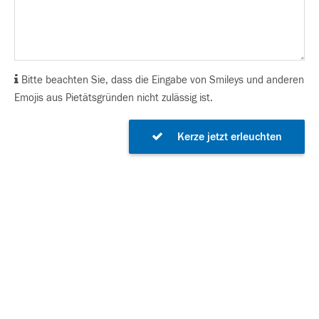
Bitte beachten Sie, dass die Eingabe von Smileys und anderen
Emojis aus Pietätsgründen nicht zulässig ist.
Kerze jetzt erleuchten