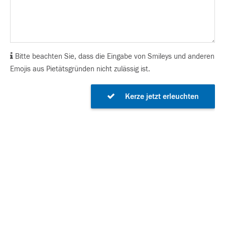
Bitte beachten Sie, dass die Eingabe von Smileys und anderen
Emojis aus Pietätsgründen nicht zulässig ist.
Kerze jetzt erleuchten