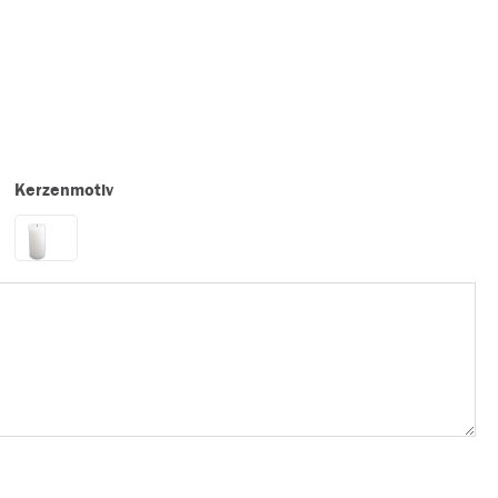
Kerzenmotiv