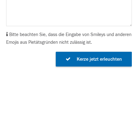
Bitte beachten Sie, dass die Eingabe von Smileys und anderen
Emojis aus Pietätsgründen nicht zulässig ist.
Kerze jetzt erleuchten