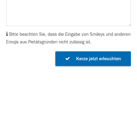
Bitte beachten Sie, dass die Eingabe von Smileys und anderen
Emojis aus Pietätsgründen nicht zulässig ist.
Kerze jetzt erleuchten