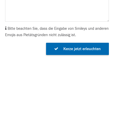
Bitte beachten Sie, dass die Eingabe von Smileys und anderen
Emojis aus Pietätsgründen nicht zulässig ist.
Kerze jetzt erleuchten