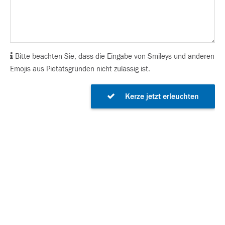
Bitte beachten Sie, dass die Eingabe von Smileys und anderen
Emojis aus Pietätsgründen nicht zulässig ist.
Kerze jetzt erleuchten