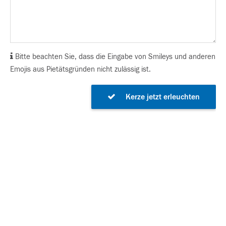
Bitte beachten Sie, dass die Eingabe von Smileys und anderen
Emojis aus Pietätsgründen nicht zulässig ist.
Kerze jetzt erleuchten