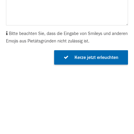
Bitte beachten Sie, dass die Eingabe von Smileys und anderen
Emojis aus Pietätsgründen nicht zulässig ist.
Kerze jetzt erleuchten