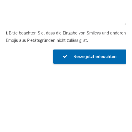
Bitte beachten Sie, dass die Eingabe von Smileys und anderen
Emojis aus Pietätsgründen nicht zulässig ist.
Kerze jetzt erleuchten